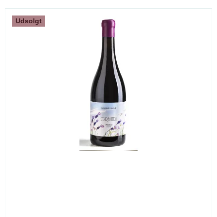
Udsolgt