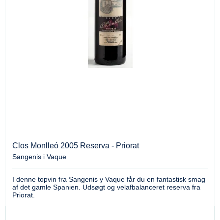
Clos Monlleó 2005 Reserva - Priorat
Sangenis i Vaque
I denne topvin fra Sangenis y Vaque får du en fantastisk smag
af det gamle Spanien. Udsøgt og velafbalanceret reserva fra
Priorat.