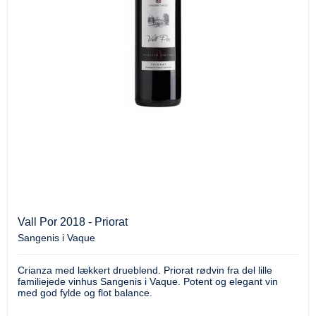
Vall Por 2018 - Priorat
Sangenis i Vaque
Crianza med lækkert drueblend. Priorat rødvin fra del lille
familiejede vinhus Sangenis i Vaque. Potent og elegant vin
med god fylde og flot balance.