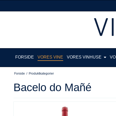
FORSIDE
VORES VINE
VORES VINHUSE
VO
Forside
/
Produktkategorier
Bacelo do Mañé