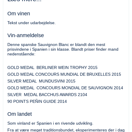
Om vinen
Tekst under udarbejdelse.
Vin-anmeldelse
Denne spanske Sauvignon Blanc er blandt den mest
prisvindene i Spanien i sin klasse. Blandt priser finder mand
nedenstående:
GOLD MEDAL BERLINER WEIN TROPHY 2015
GOLD MEDAL CONCOURS MUNDIAL DE BRUXELLES 2015
SILVER MEDAL MUNDUSVINI 2015
GOLD MEDAL CONCOURS MONDIAL DE SAUVIGNON 2014
SILVER MEDAL BACCHUS AWARDS 2104
90 POINTS PEÑIN GUIDE 2014
Om landet
Som vinland er Spanien i en rivende udvikling.
Fra at være meget traditionsbundet, eksperimenteres der i dag