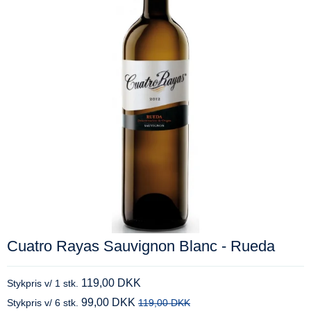
Cuatro Rayas Sauvignon Blanc - Rueda
119,00 DKK
Stykpris v/ 1 stk.
99,00 DKK
Stykpris v/ 6 stk.
119,00 DKK