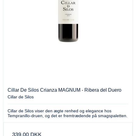
Cillar De Silos Crianza MAGNUM - Ribera del Duero
Cillar de Silos
Cillar de Silos viser den ægte renhed og elegance hos
Tempranillo-druen, og det er fremtrædende på smagspaletten.
339,00 DKK