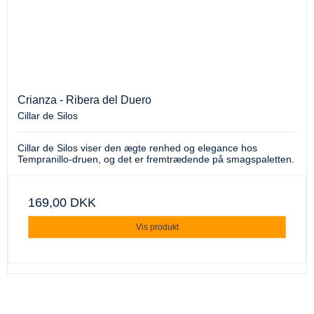
Crianza - Ribera del Duero
Cillar de Silos
Cillar de Silos viser den ægte renhed og elegance hos
Tempranillo-druen, og det er fremtrædende på smagspaletten.
169,00 DKK
Vis produkt