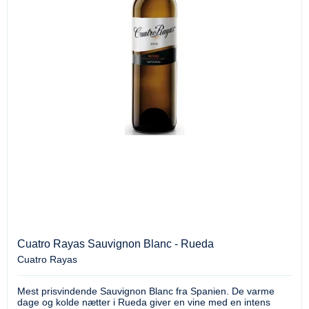
Cuatro Rayas Sauvignon Blanc - Rueda
Cuatro Rayas
Mest prisvindende Sauvignon Blanc fra Spanien. De varme
dage og kolde nætter i Rueda giver en vine med en intens