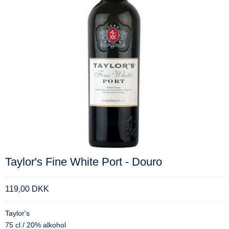
Taylor's Fine White Port - Douro
119,00 DKK
Taylor's
75 cl / 20% alkohol