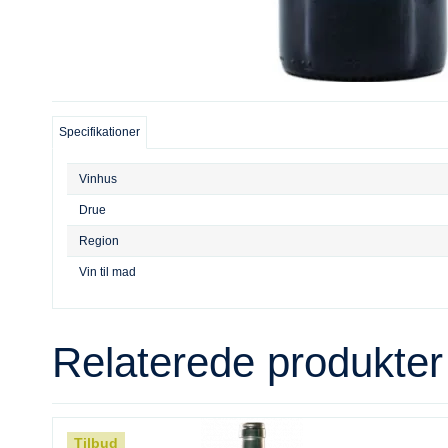
Specifikationer
Vinhus
Drue
Region
Vin til mad
Relaterede produkter
Tilbud