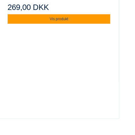
269,00 DKK
Vis produkt