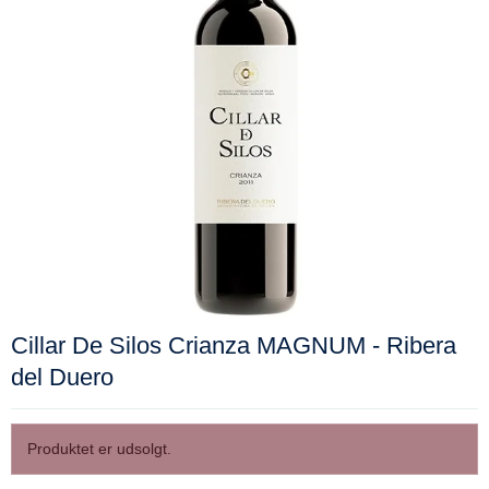
Cillar De Silos Crianza MAGNUM - Ribera
del Duero
Produktet er udsolgt.